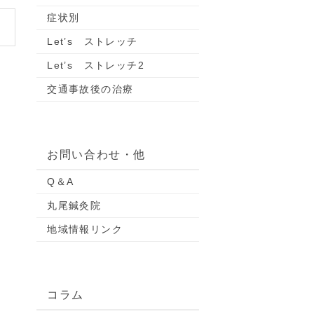
症状別
Let’s ストレッチ
Let’s ストレッチ2
交通事故後の治療
お問い合わせ・他
Q＆A
丸尾鍼灸院
地域情報リンク
コラム